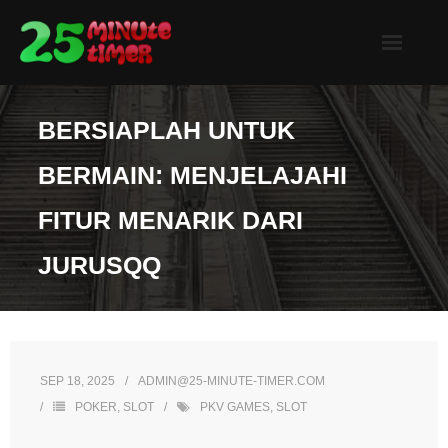
Skip
to
content
BERSIAPLAH UNTUK
BERMAIN: MENJELAJAHI
FITUR MENARIK DARI
JURUSQQ
SEP 18, 2025
ADMIN@25-MINUTE-TIMER.COM
POKER
,
SLOT
PKV GAMES
,
SLOT