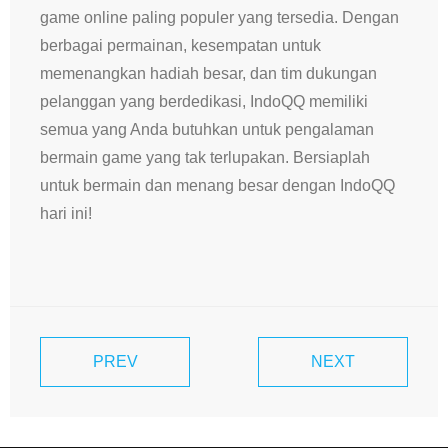
game online paling populer yang tersedia. Dengan
berbagai permainan, kesempatan untuk
memenangkan hadiah besar, dan tim dukungan
pelanggan yang berdedikasi, IndoQQ memiliki
semua yang Anda butuhkan untuk pengalaman
bermain game yang tak terlupakan. Bersiaplah
untuk bermain dan menang besar dengan IndoQQ
hari ini!
PREV
NEXT