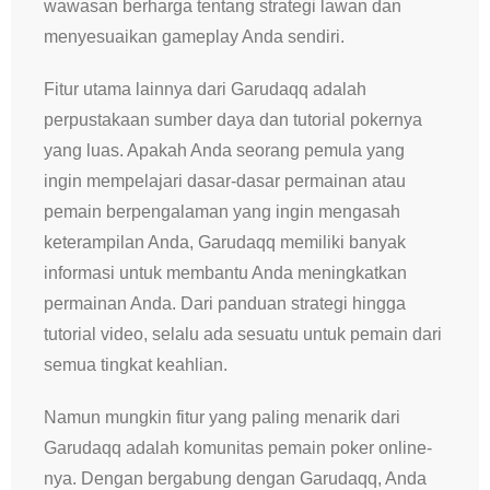
wawasan berharga tentang strategi lawan dan
menyesuaikan gameplay Anda sendiri.
Fitur utama lainnya dari Garudaqq adalah
perpustakaan sumber daya dan tutorial pokernya
yang luas. Apakah Anda seorang pemula yang
ingin mempelajari dasar-dasar permainan atau
pemain berpengalaman yang ingin mengasah
keterampilan Anda, Garudaqq memiliki banyak
informasi untuk membantu Anda meningkatkan
permainan Anda. Dari panduan strategi hingga
tutorial video, selalu ada sesuatu untuk pemain dari
semua tingkat keahlian.
Namun mungkin fitur yang paling menarik dari
Garudaqq adalah komunitas pemain poker online-
nya. Dengan bergabung dengan Garudaqq, Anda