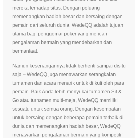
mereka terhadap situs. Dengan peluang
memenangkan hadiah besar dan bersaing dengan
pemain dari seluruh dunia, WedeQQ adalah tujuan
utama bagi penggemar poker yang mencari
pengalaman bermain yang mendebarkan dan
bermanfaat.
Namun kesenangannya tidak berhenti sampai disitu
saja – WedeQQ juga menawarkan serangkaian
turnamen dan acara menarik untuk diikuti oleh para
pemain. Baik Anda lebih menyukai turnamen Sit &
Go atau turnamen multi-meja, WedeQQ memiliki
sesuatu untuk semua orang. Dengan kesempatan
untuk bersaing dengan beberapa pemain terbaik di
dunia dan memenangkan hadiah besar, WedeQQ
menawarkan pengalaman bermain yang kompetitif