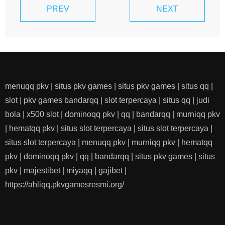
PREV
NEXT
menuqq pkv
|
situs pkv games
|
situs pkv games
|
situs qq
|
slot
|
pkv games bandarqq
|
slot terpercaya
|
situs qq
|
judi
bola
|
x500 slot
|
dominoqq pkv
|
qq
|
bandarqq
|
murniqq pkv
|
hematqq pkv
|
situs slot terpercaya
|
situs slot terpercaya
|
situs slot terpercaya
|
menuqq pkv
|
murniqq pkv
|
hematqq
pkv
|
dominoqq pkv
|
qq
|
bandarqq
|
situs pkv games
|
situs
pkv
|
majestibet
|
miyaqq
|
gajibet
|
https://ahliqq.pkvgamesresmi.org/