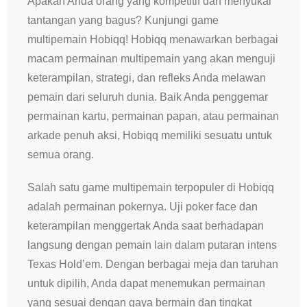
Apakah Anda orang yang kompetitif dan menyukai
tantangan yang bagus? Kunjungi game
multipemain Hobiqq! Hobiqq menawarkan berbagai
macam permainan multipemain yang akan menguji
keterampilan, strategi, dan refleks Anda melawan
pemain dari seluruh dunia. Baik Anda penggemar
permainan kartu, permainan papan, atau permainan
arkade penuh aksi, Hobiqq memiliki sesuatu untuk
semua orang.
Salah satu game multipemain terpopuler di Hobiqq
adalah permainan pokernya. Uji poker face dan
keterampilan menggertak Anda saat berhadapan
langsung dengan pemain lain dalam putaran intens
Texas Hold’em. Dengan berbagai meja dan taruhan
untuk dipilih, Anda dapat menemukan permainan
yang sesuai dengan gaya bermain dan tingkat