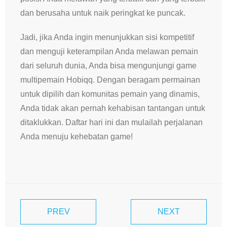
dan berusaha untuk naik peringkat ke puncak.
Jadi, jika Anda ingin menunjukkan sisi kompetitif
dan menguji keterampilan Anda melawan pemain
dari seluruh dunia, Anda bisa mengunjungi game
multipemain Hobiqq. Dengan beragam permainan
untuk dipilih dan komunitas pemain yang dinamis,
Anda tidak akan pernah kehabisan tantangan untuk
ditaklukkan. Daftar hari ini dan mulailah perjalanan
Anda menuju kehebatan game!
PREV
NEXT