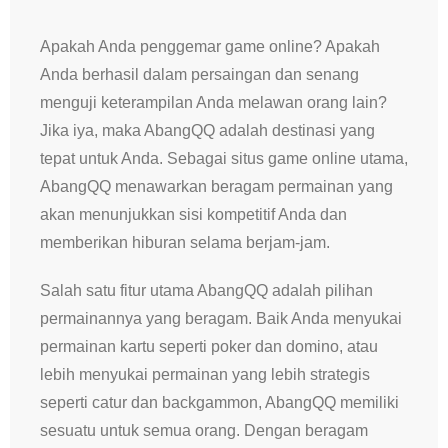
Apakah Anda penggemar game online? Apakah
Anda berhasil dalam persaingan dan senang
menguji keterampilan Anda melawan orang lain?
Jika iya, maka AbangQQ adalah destinasi yang
tepat untuk Anda. Sebagai situs game online utama,
AbangQQ menawarkan beragam permainan yang
akan menunjukkan sisi kompetitif Anda dan
memberikan hiburan selama berjam-jam.
Salah satu fitur utama AbangQQ adalah pilihan
permainannya yang beragam. Baik Anda menyukai
permainan kartu seperti poker dan domino, atau
lebih menyukai permainan yang lebih strategis
seperti catur dan backgammon, AbangQQ memiliki
sesuatu untuk semua orang. Dengan beragam