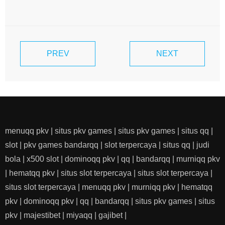
PREV
NEXT
menuqq pkv
|
situs pkv games
|
situs pkv games
|
situs qq
|
slot
|
pkv games bandarqq
|
slot terpercaya
|
situs qq
|
judi
bola
|
x500 slot
|
dominoqq pkv
|
qq
|
bandarqq
|
murniqq pkv
|
hematqq pkv
|
situs slot terpercaya
|
situs slot terpercaya
|
situs slot terpercaya
|
menuqq pkv
|
murniqq pkv
|
hematqq
pkv
|
dominoqq pkv
|
qq
|
bandarqq
|
situs pkv games
|
situs
pkv
|
majestibet
|
miyaqq
|
gajibet
|