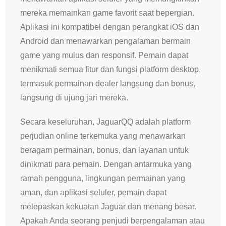
mereka memainkan game favorit saat bepergian.
Aplikasi ini kompatibel dengan perangkat iOS dan
Android dan menawarkan pengalaman bermain
game yang mulus dan responsif. Pemain dapat
menikmati semua fitur dan fungsi platform desktop,
termasuk permainan dealer langsung dan bonus,
langsung di ujung jari mereka.
Secara keseluruhan, JaguarQQ adalah platform
perjudian online terkemuka yang menawarkan
beragam permainan, bonus, dan layanan untuk
dinikmati para pemain. Dengan antarmuka yang
ramah pengguna, lingkungan permainan yang
aman, dan aplikasi seluler, pemain dapat
melepaskan kekuatan Jaguar dan menang besar.
Apakah Anda seorang penjudi berpengalaman atau