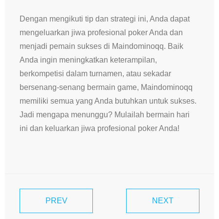
Dengan mengikuti tip dan strategi ini, Anda dapat
mengeluarkan jiwa profesional poker Anda dan
menjadi pemain sukses di Maindominoqq. Baik
Anda ingin meningkatkan keterampilan,
berkompetisi dalam turnamen, atau sekadar
bersenang-senang bermain game, Maindominoqq
memiliki semua yang Anda butuhkan untuk sukses.
Jadi mengapa menunggu? Mulailah bermain hari
ini dan keluarkan jiwa profesional poker Anda!
PREV
NEXT