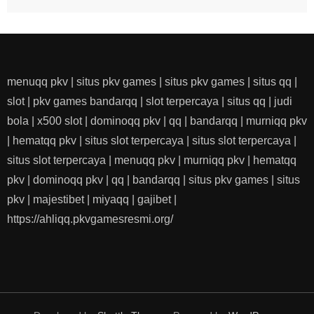
menuqq pkv
|
situs pkv games
|
situs pkv games
|
situs qq
|
slot
|
pkv games bandarqq
|
slot terpercaya
|
situs qq
|
judi
bola
|
x500 slot
|
dominoqq pkv
|
qq
|
bandarqq
|
murniqq pkv
|
hematqq pkv
|
situs slot terpercaya
|
situs slot terpercaya
|
situs slot terpercaya
|
menuqq pkv
|
murniqq pkv
|
hematqq
pkv
|
dominoqq pkv
|
qq
|
bandarqq
|
situs pkv games
|
situs
pkv
|
majestibet
|
miyaqq
|
gajibet
|
https://ahliqq.pkvgamesresmi.org/