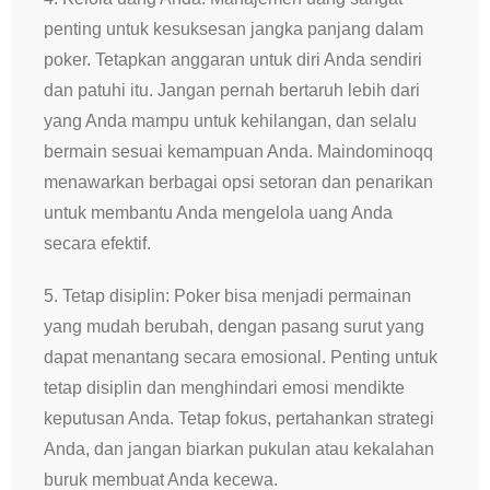
penting untuk kesuksesan jangka panjang dalam
poker. Tetapkan anggaran untuk diri Anda sendiri
dan patuhi itu. Jangan pernah bertaruh lebih dari
yang Anda mampu untuk kehilangan, dan selalu
bermain sesuai kemampuan Anda. Maindominoqq
menawarkan berbagai opsi setoran dan penarikan
untuk membantu Anda mengelola uang Anda
secara efektif.
5. Tetap disiplin: Poker bisa menjadi permainan
yang mudah berubah, dengan pasang surut yang
dapat menantang secara emosional. Penting untuk
tetap disiplin dan menghindari emosi mendikte
keputusan Anda. Tetap fokus, pertahankan strategi
Anda, dan jangan biarkan pukulan atau kekalahan
buruk membuat Anda kecewa.