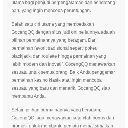
utama bagi penjudi berpengalaman dan pendatang
baru yang ingin mencoba peruntungan.
Salah satu ciri utama yang membedakan
GocengQQ dengan situs judi online lainnya adalah
pilihan permainannya yang beragam. Dari
permainan favorit tradisional seperti poker,
blackjack, dan roulette hingga permainan yang
lebih modern dan inovatif, GocengQQ menawarkan
sesuatu untuk semua orang. Baik Anda penggemar
permainan kasino klasik atau ingin mencoba
sesuatu yang baru dan menarik, GocengQQ siap
membantu Anda.
Selain pilihan permainannya yang beragam,
GocengQQ juga menawarkan sejumlah bonus dan
promosi untuk membantu pemain memaksimalkan