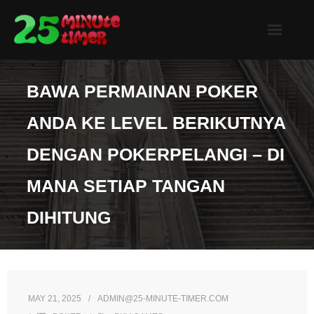
Skip
to
content
BAWA PERMAINAN POKER
ANDA KE LEVEL BERIKUTNYA
DENGAN POKERPELANGI – DI
MANA SETIAP TANGAN
DIHITUNG
MAY 21, 2025
ADMIN@25-MINUTE-TIMER.COM