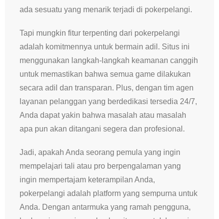
ada sesuatu yang menarik terjadi di pokerpelangi.
Tapi mungkin fitur terpenting dari pokerpelangi
adalah komitmennya untuk bermain adil. Situs ini
menggunakan langkah-langkah keamanan canggih
untuk memastikan bahwa semua game dilakukan
secara adil dan transparan. Plus, dengan tim agen
layanan pelanggan yang berdedikasi tersedia 24/7,
Anda dapat yakin bahwa masalah atau masalah
apa pun akan ditangani segera dan profesional.
Jadi, apakah Anda seorang pemula yang ingin
mempelajari tali atau pro berpengalaman yang
ingin mempertajam keterampilan Anda,
pokerpelangi adalah platform yang sempurna untuk
Anda. Dengan antarmuka yang ramah pengguna,