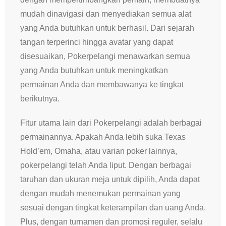
mudah dinavigasi dan menyediakan semua alat
yang Anda butuhkan untuk berhasil. Dari sejarah
tangan terperinci hingga avatar yang dapat
disesuaikan, Pokerpelangi menawarkan semua
yang Anda butuhkan untuk meningkatkan
permainan Anda dan membawanya ke tingkat
berikutnya.
Fitur utama lain dari Pokerpelangi adalah berbagai
permainannya. Apakah Anda lebih suka Texas
Hold’em, Omaha, atau varian poker lainnya,
pokerpelangi telah Anda liput. Dengan berbagai
taruhan dan ukuran meja untuk dipilih, Anda dapat
dengan mudah menemukan permainan yang
sesuai dengan tingkat keterampilan dan uang Anda.
Plus, dengan turnamen dan promosi reguler, selalu