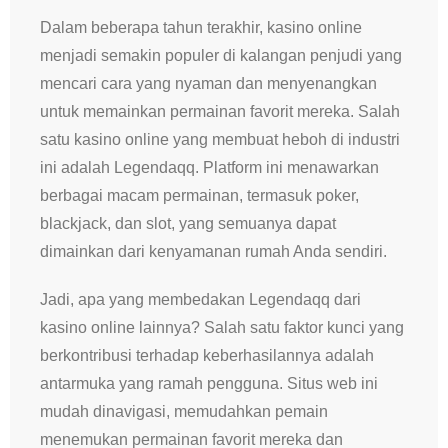
Dalam beberapa tahun terakhir, kasino online
menjadi semakin populer di kalangan penjudi yang
mencari cara yang nyaman dan menyenangkan
untuk memainkan permainan favorit mereka. Salah
satu kasino online yang membuat heboh di industri
ini adalah Legendaqq. Platform ini menawarkan
berbagai macam permainan, termasuk poker,
blackjack, dan slot, yang semuanya dapat
dimainkan dari kenyamanan rumah Anda sendiri.
Jadi, apa yang membedakan Legendaqq dari
kasino online lainnya? Salah satu faktor kunci yang
berkontribusi terhadap keberhasilannya adalah
antarmuka yang ramah pengguna. Situs web ini
mudah dinavigasi, memudahkan pemain
menemukan permainan favorit mereka dan