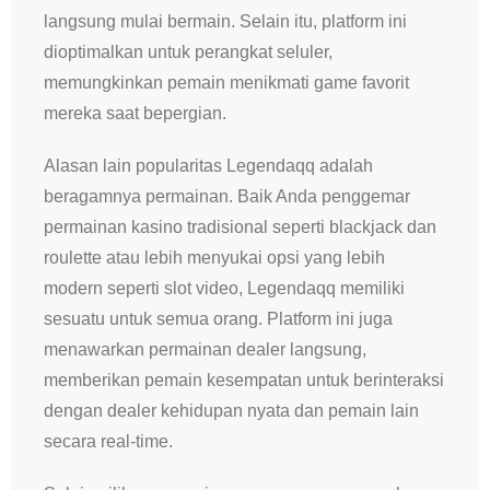
langsung mulai bermain. Selain itu, platform ini
dioptimalkan untuk perangkat seluler,
memungkinkan pemain menikmati game favorit
mereka saat bepergian.
Alasan lain popularitas Legendaqq adalah
beragamnya permainan. Baik Anda penggemar
permainan kasino tradisional seperti blackjack dan
roulette atau lebih menyukai opsi yang lebih
modern seperti slot video, Legendaqq memiliki
sesuatu untuk semua orang. Platform ini juga
menawarkan permainan dealer langsung,
memberikan pemain kesempatan untuk berinteraksi
dengan dealer kehidupan nyata dan pemain lain
secara real-time.