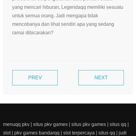
yang mencari hiburan, Legendaqq memiliki sesuatu
untuk semua orang. Jadi mengapa tidak
mencobanya dan lihat sendiri apa yang sedang
ramai dibicarakan?
PREV
NEXT
menuqq pkv
|
situs pkv games
|
situs pkv games
|
situs qq
|
slot
|
pkv games bandarqq
|
slot terpercaya
|
situs qq
|
judi