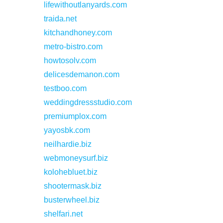
lifewithoutlanyards.com
traida.net
kitchandhoney.com
metro-bistro.com
howtosolv.com
delicesdemanon.com
testboo.com
weddingdressstudio.com
premiumplox.com
yayosbk.com
neilhardie.biz
webmoneysurf.biz
kolohebluet.biz
shootermask.biz
busterwheel.biz
shelfari.net