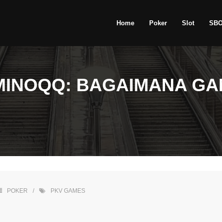
Home
Poker
Slot
SBO
INOQQ: BAGAIMANA GAM
POKER
PKV GAMES