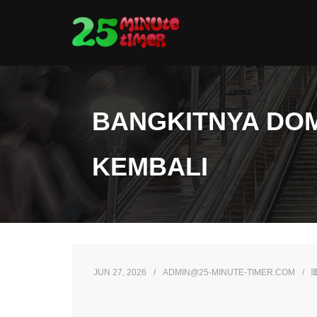
Skip
to
content
BANGKITNYA DOM
KEMBALI
JUN 27, 2026
ADMIN@25-MINUTE-TIMER.COM