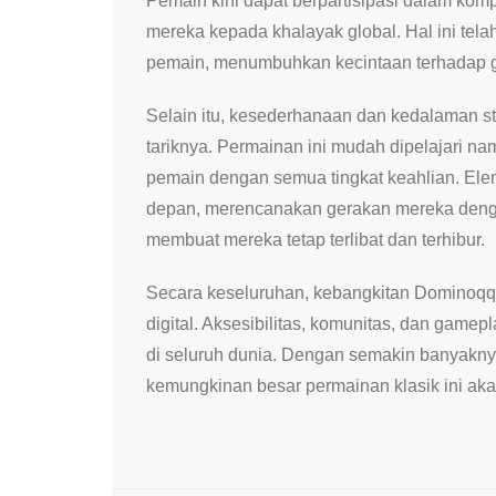
Pemain kini dapat berpartisipasi dalam ko
mereka kepada khalayak global. Hal ini te
pemain, menumbuhkan kecintaan terhadap g
Selain itu, kesederhanaan dan kedalaman st
tariknya. Permainan ini mudah dipelajari n
pemain dengan semua tingkat keahlian. Ele
depan, merencanakan gerakan mereka denga
membuat mereka tetap terlibat dan terhibur.
Secara keseluruhan, kebangkitan Dominoqq m
digital. Aksesibilitas, komunitas, dan gamep
di seluruh dunia. Dengan semakin banyakn
kemungkinan besar permainan klasik ini ak