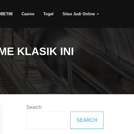
BET88
Casino
Togel
Situs Judi Online
E KLASIK INI
Search
SEARCH