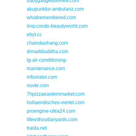
babygadgetsreview.com
akupunktur-ambulanz.com
whatiremembered.com
linq-condo-beautyworld.com
ebyt.cc
chaindaohang.com
drmarkbuddha.com
lg-air-conditioning-
maintenance.com
infoorator.com
novte.com
7hpizzaeasternmarket.com
hollaendisches-viertel.com
proengine-ultra24.com
lifewithoutlanyards.com
traida.net