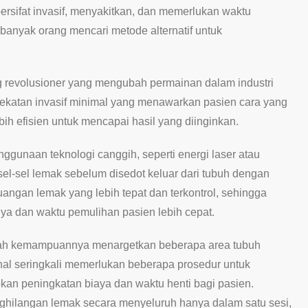
bersifat invasif, menyakitkan, dan memerlukan waktu
anyak orang mencari metode alternatif untuk
g revolusioner yang mengubah permainan dalam industri
katan invasif minimal yang menawarkan pasien cara yang
ebih efisien untuk mencapai hasil yang diinginkan.
ggunaan teknologi canggih, seperti energi laser atau
el-sel lemak sebelum disedot keluar dari tubuh dengan
ngan lemak yang lebih tepat dan terkontrol, sehingga
nya dan waktu pemulihan pasien lebih cepat.
lah kemampuannya menargetkan beberapa area tubuh
onal seringkali memerlukan beberapa prosedur untuk
kan peningkatan biaya dan waktu henti bagi pasien.
ghilangan lemak secara menyeluruh hanya dalam satu sesi,