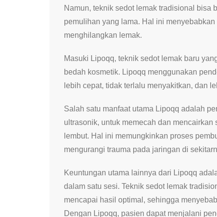
Namun, teknik sedot lemak tradisional bisa 
pemulihan yang lama. Hal ini menyebabkan b
menghilangkan lemak.
Masuki Lipoqq, teknik sedot lemak baru yan
bedah kosmetik. Lipoqq menggunakan pende
lebih cepat, tidak terlalu menyakitkan, dan l
Salah satu manfaat utama Lipoqq adalah pen
ultrasonik, untuk memecah dan mencairkan s
lembut. Hal ini memungkinkan proses pembua
mengurangi trauma pada jaringan di sekitar
Keuntungan utama lainnya dari Lipoqq ada
dalam satu sesi. Teknik sedot lemak tradisi
mencapai hasil optimal, sehingga menyebab
Dengan Lipoqq, pasien dapat menjalani pen