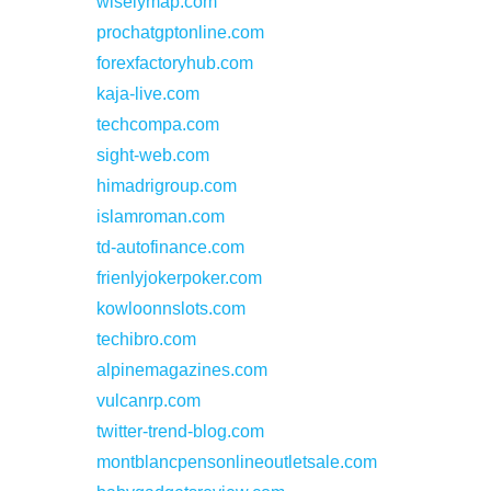
wiselymap.com
prochatgptonline.com
forexfactoryhub.com
kaja-live.com
techcompa.com
sight-web.com
himadrigroup.com
islamroman.com
td-autofinance.com
frienlyjokerpoker.com
kowloonnslots.com
techibro.com
alpinemagazines.com
vulcanrp.com
twitter-trend-blog.com
montblancpensonlineoutletsale.com