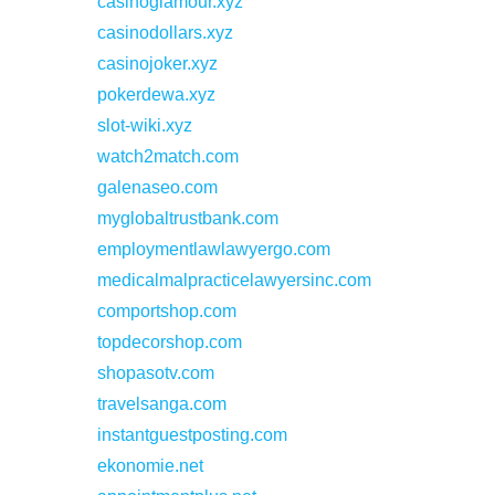
casinoglamour.xyz
casinodollars.xyz
casinojoker.xyz
pokerdewa.xyz
slot-wiki.xyz
watch2match.com
galenaseo.com
myglobaltrustbank.com
employmentlawlawyergo.com
medicalmalpracticelawyersinc.com
comportshop.com
topdecorshop.com
shopasotv.com
travelsanga.com
instantguestposting.com
ekonomie.net