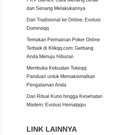
dan Senang Melakukannya
Dari Tradisional ke Online: Evolusi
Dominoqq
Temukan Permainan Poker Online
Terbaik di Klikqq.com: Gerbang
Anda Menuju Hiburan
Membuka Kekuatan Tokeqq:
Panduan untuk Memaksimalkan
Pengalaman Anda
Dari Ritual Kuno hingga Kesehatan
Modern: Evolusi Hematqqiu
LINK LAINNYA