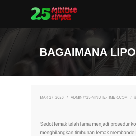
Skip
to
content
BAGAIMANA LIPO
MAR 27, 2026
ADMIN@25-MINUTE-TIMER.COM
Sedot lemak telah lama menjadi prosedur ko
menghilangkan timbunan lemak membandel d