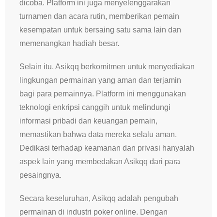
dicoba. Platform ini juga menyelenggarakan
turnamen dan acara rutin, memberikan pemain
kesempatan untuk bersaing satu sama lain dan
memenangkan hadiah besar.
Selain itu, Asikqq berkomitmen untuk menyediakan
lingkungan permainan yang aman dan terjamin
bagi para pemainnya. Platform ini menggunakan
teknologi enkripsi canggih untuk melindungi
informasi pribadi dan keuangan pemain,
memastikan bahwa data mereka selalu aman.
Dedikasi terhadap keamanan dan privasi hanyalah
aspek lain yang membedakan Asikqq dari para
pesaingnya.
Secara keseluruhan, Asikqq adalah pengubah
permainan di industri poker online. Dengan