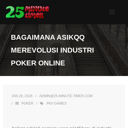
Skip
to
content
BAGAIMANA ASIKQQ
MEREVOLUSI INDUSTRI
POKER ONLINE
JAN 28, 2026
ADMIN@25-MINUTE-TIMER.COM
POKER
PKV GAMES