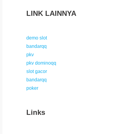
LINK LAINNYA
demo slot
bandarqq
pkv
pkv dominoqq
slot gacor
bandarqq
poker
Links