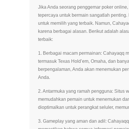
Jika Anda seorang penggemar poker online
tepercaya untuk bermain sangatlah penting. 
untuk memilih yang terbaik. Namun, Cahayaq
karena berbagai alasan. Berikut adalah al
terbaik:
1. Berbagai macam permainan: Cahayaqq me
termasuk Texas Hold’em, Omaha, dan banya
berpengalaman, Anda akan menemukan perma
Anda.
2. Antarmuka yang ramah pengguna: Situs 
memudahkan pemain untuk menemukan dan b
dioptimalkan untuk perangkat seluler, memu
3. Gameplay yang aman dan adil: Cahayaq