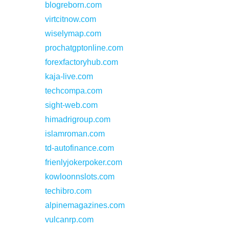
blogreborn.com
virtcitnow.com
wiselymap.com
prochatgptonline.com
forexfactoryhub.com
kaja-live.com
techcompa.com
sight-web.com
himadrigroup.com
islamroman.com
td-autofinance.com
frienlyjokerpoker.com
kowloonnslots.com
techibro.com
alpinemagazines.com
vulcanrp.com