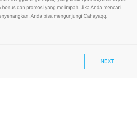
a bonus dan promosi yang melimpah. Jika Anda mencari
menyenangkan, Anda bisa mengunjungi Cahayaqq.
NEXT