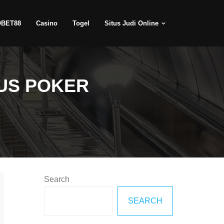
BET88
Casino
Togel
Situs Judi Online
US POKER
Search
SEARCH