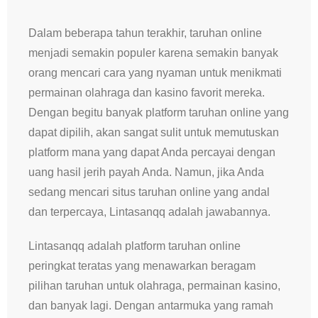
Dalam beberapa tahun terakhir, taruhan online
menjadi semakin populer karena semakin banyak
orang mencari cara yang nyaman untuk menikmati
permainan olahraga dan kasino favorit mereka.
Dengan begitu banyak platform taruhan online yang
dapat dipilih, akan sangat sulit untuk memutuskan
platform mana yang dapat Anda percayai dengan
uang hasil jerih payah Anda. Namun, jika Anda
sedang mencari situs taruhan online yang andal
dan terpercaya, Lintasanqq adalah jawabannya.
Lintasanqq adalah platform taruhan online
peringkat teratas yang menawarkan beragam
pilihan taruhan untuk olahraga, permainan kasino,
dan banyak lagi. Dengan antarmuka yang ramah