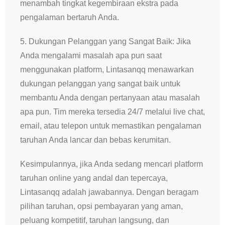
menambah tingkat kegembiraan ekstra pada
pengalaman bertaruh Anda.
5. Dukungan Pelanggan yang Sangat Baik: Jika
Anda mengalami masalah apa pun saat
menggunakan platform, Lintasanqq menawarkan
dukungan pelanggan yang sangat baik untuk
membantu Anda dengan pertanyaan atau masalah
apa pun. Tim mereka tersedia 24/7 melalui live chat,
email, atau telepon untuk memastikan pengalaman
taruhan Anda lancar dan bebas kerumitan.
Kesimpulannya, jika Anda sedang mencari platform
taruhan online yang andal dan tepercaya,
Lintasanqq adalah jawabannya. Dengan beragam
pilihan taruhan, opsi pembayaran yang aman,
peluang kompetitif, taruhan langsung, dan