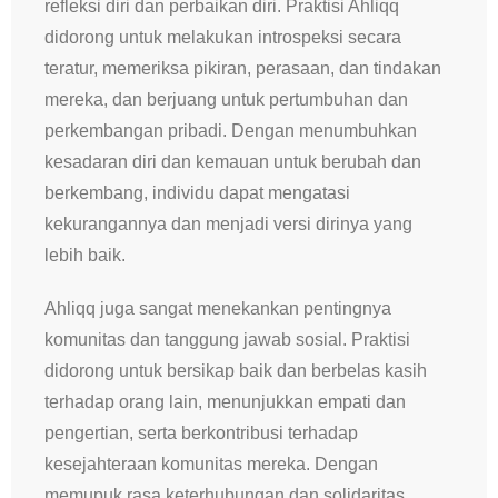
refleksi diri dan perbaikan diri. Praktisi Ahliqq
didorong untuk melakukan introspeksi secara
teratur, memeriksa pikiran, perasaan, dan tindakan
mereka, dan berjuang untuk pertumbuhan dan
perkembangan pribadi. Dengan menumbuhkan
kesadaran diri dan kemauan untuk berubah dan
berkembang, individu dapat mengatasi
kekurangannya dan menjadi versi dirinya yang
lebih baik.
Ahliqq juga sangat menekankan pentingnya
komunitas dan tanggung jawab sosial. Praktisi
didorong untuk bersikap baik dan berbelas kasih
terhadap orang lain, menunjukkan empati dan
pengertian, serta berkontribusi terhadap
kesejahteraan komunitas mereka. Dengan
memupuk rasa keterhubungan dan solidaritas