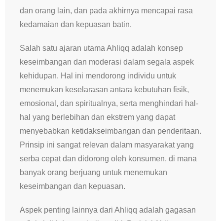
dan orang lain, dan pada akhirnya mencapai rasa
kedamaian dan kepuasan batin.
Salah satu ajaran utama Ahliqq adalah konsep
keseimbangan dan moderasi dalam segala aspek
kehidupan. Hal ini mendorong individu untuk
menemukan keselarasan antara kebutuhan fisik,
emosional, dan spiritualnya, serta menghindari hal-
hal yang berlebihan dan ekstrem yang dapat
menyebabkan ketidakseimbangan dan penderitaan.
Prinsip ini sangat relevan dalam masyarakat yang
serba cepat dan didorong oleh konsumen, di mana
banyak orang berjuang untuk menemukan
keseimbangan dan kepuasan.
Aspek penting lainnya dari Ahliqq adalah gagasan