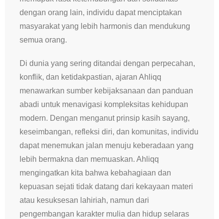
dengan orang lain, individu dapat menciptakan
masyarakat yang lebih harmonis dan mendukung
semua orang.
Di dunia yang sering ditandai dengan perpecahan,
konflik, dan ketidakpastian, ajaran Ahliqq
menawarkan sumber kebijaksanaan dan panduan
abadi untuk menavigasi kompleksitas kehidupan
modern. Dengan menganut prinsip kasih sayang,
keseimbangan, refleksi diri, dan komunitas, individu
dapat menemukan jalan menuju keberadaan yang
lebih bermakna dan memuaskan. Ahliqq
mengingatkan kita bahwa kebahagiaan dan
kepuasan sejati tidak datang dari kekayaan materi
atau kesuksesan lahiriah, namun dari
pengembangan karakter mulia dan hidup selaras